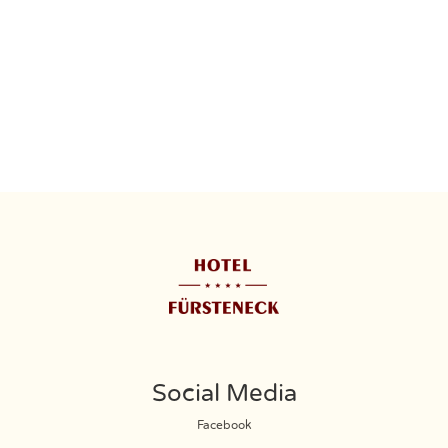
Social Media
Facebook