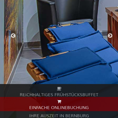
REICHHALTIGES FRÜHSTÜCKSBUFFET
EINFACHE ONLINEBUCHUNG
IHRE AUSZEIT IN BERNBURG