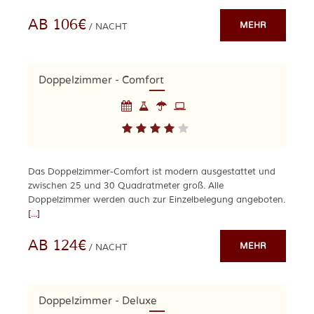
AB 106€
MEHR
/ NACHT
Doppelzimmer - Comfort
Das Doppelzimmer-Comfort ist modern ausgestattet und
zwischen 25 und 30 Quadratmeter groß. Alle
Doppelzimmer werden auch zur Einzelbelegung angeboten.
[...]
AB 124€
MEHR
/ NACHT
Doppelzimmer - Deluxe