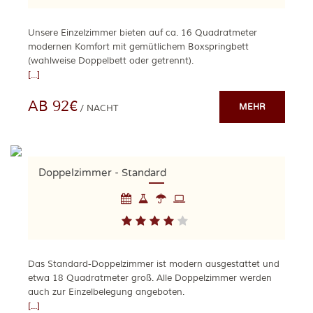
Unsere Einzelzimmer bieten auf ca. 16 Quadratmeter
modernen Komfort mit gemütlichem Boxspringbett
(wahlweise Doppelbett oder getrennt).
[...]
AB 92€
MEHR
/ NACHT
Doppelzimmer - Standard
Das Standard-Doppelzimmer ist modern ausgestattet und
etwa 18 Quadratmeter groß. Alle Doppelzimmer werden
auch zur Einzelbelegung angeboten.
[...]