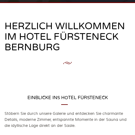
HERZLICH WILLKOMMEN
IM HOTEL FÜRSTENECK
BERNBURG
EINBLICKE INS HOTEL FÜRSTENECK
Stöbern Sie durch unsere Galerie und entdecken Sie charmante
Details, moderne Zimmer, entspannte Momente in der Sauna und
die idyllische Lage direkt an der Saale.