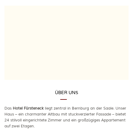
ÜBER UNS
Das
Hotel Fürsteneck
liegt zentral in Bernburg an der Saale. Unser
Haus – ein charmanter Altbau mit stuckverzierter Fassade – bietet
24 stilvoll eingerichtete Zimmer und ein großzügiges Appartement
auf zwei Etagen.