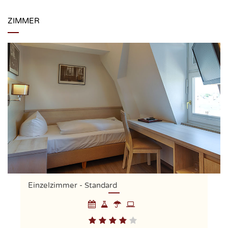
ZIMMER
Einzelzimmer - Standard